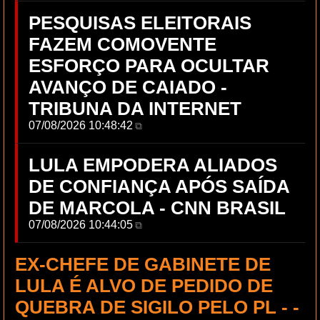
PESQUISAS ELEITORAIS
FAZEM COMOVENTE
ESFORÇO PARA OCULTAR
AVANÇO DE CAIADO -
TRIBUNA DA INTERNET
07/08/2026 10:48:42
⧉
LULA EMPODERA ALIADOS
DE CONFIANÇA APÓS SAÍDA
DE MARCOLA - CNN BRASIL
07/08/2026 10:44:05
⧉
EX-CHEFE DE GABINETE DE
LULA É ALVO DE PEDIDO DE
QUEBRA DE SIGILO PELO PL - -