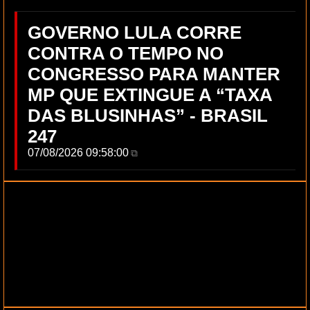
GOVERNO LULA CORRE
CONTRA O TEMPO NO
CONGRESSO PARA MANTER
MP QUE EXTINGUE A “TAXA
DAS BLUSINHAS” - BRASIL
247
07/08/2026 09:58:00
⧉