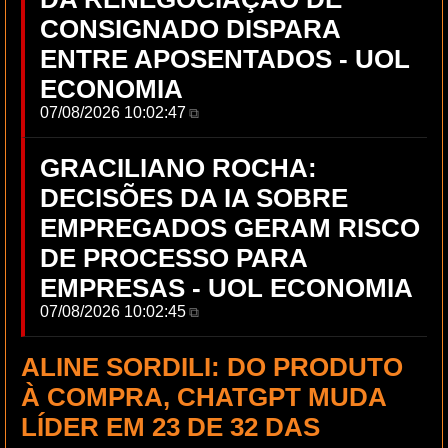
CONSIGNADO DISPARA
ENTRE APOSENTADOS - UOL
ECONOMIA
07/08/2026 10:02:47
⧉
GRACILIANO ROCHA:
DECISÕES DA IA SOBRE
EMPREGADOS GERAM RISCO
DE PROCESSO PARA
EMPRESAS - UOL ECONOMIA
07/08/2026 10:02:45
⧉
ALINE SORDILI: DO PRODUTO
À COMPRA, CHATGPT MUDA
LÍDER EM 23 DE 32 DAS