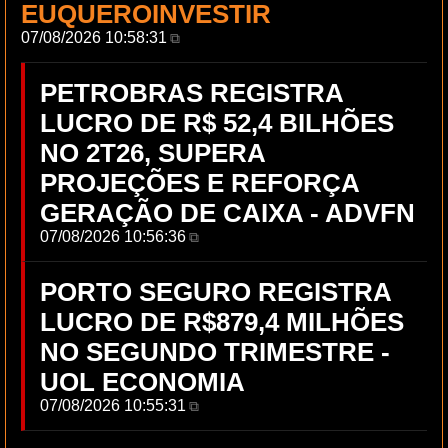
EUQUEROINVESTIR
07/08/2026 10:58:31
⧉
PETROBRAS REGISTRA
LUCRO DE R$ 52,4 BILHÕES
NO 2T26, SUPERA
PROJEÇÕES E REFORÇA
GERAÇÃO DE CAIXA - ADVFN
07/08/2026 10:56:36
⧉
PORTO SEGURO REGISTRA
LUCRO DE R$879,4 MILHÕES
NO SEGUNDO TRIMESTRE -
UOL ECONOMIA
07/08/2026 10:55:31
⧉