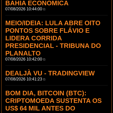
BAHIA ECONOMICA
07/08/2026 10:44:00
⧉
MEIO/IDEIA: LULA ABRE OITO
PONTOS SOBRE FLÁVIO E
LIDERA CORRIDA
PRESIDENCIAL - TRIBUNA DO
PLANALTO
07/08/2026 10:42:00
⧉
DEALJÀ VU - TRADINGVIEW
07/08/2026 10:41:23
⧉
BOM DIA, BITCOIN (BTC):
CRIPTOMOEDA SUSTENTA OS
US$ 64 MIL ANTES DO