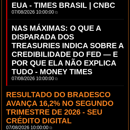
EUA - TIMES BRASIL | CNBC
07/08/2026 10:00:00
⧉
NAS MÁXIMAS: O QUE A
DISPARADA DOS
TREASURIES INDICA SOBRE A
CREDIBILIDADE DO FED — E
POR QUE ELA NÃO EXPLICA
TUDO - MONEY TIMES
07/08/2026 10:00:00
⧉
RESULTADO DO BRADESCO
AVANÇA 16,2% NO SEGUNDO
TRIMESTRE DE 2026 - SEU
CRÉDITO DIGITAL
07/08/2026 10:00:00
⧉