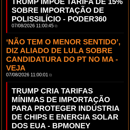
TRUMP IMPÕE TARIFA DE 15%
SOBRE IMPORTAÇÃO DE
POLISSILÍCIO - PODER360
07/08/2026 11:00:45
⧉
‘NÃO TEM O MENOR SENTIDO’,
DIZ ALIADO DE LULA SOBRE
CANDIDATURA DO PT NO MA -
VEJA
07/08/2026 11:00:01
⧉
TRUMP CRIA TARIFAS
MÍNIMAS DE IMPORTAÇÃO
PARA PROTEGER INDÚSTRIA
DE CHIPS E ENERGIA SOLAR
DOS EUA - BPMONEY