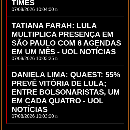
TIMES
07/08/2026 10:04:00
⧉
TATIANA FARAH: LULA
MULTIPLICA PRESENÇA EM
SÃO PAULO COM 8 AGENDAS
EM UM MÊS - UOL NOTÍCIAS
07/08/2026 10:03:25
⧉
DANIELA LIMA: QUAEST: 55%
PREVÊ VITÓRIA DE LULA;
ENTRE BOLSONARISTAS, UM
EM CADA QUATRO - UOL
NOTÍCIAS
07/08/2026 10:03:00
⧉