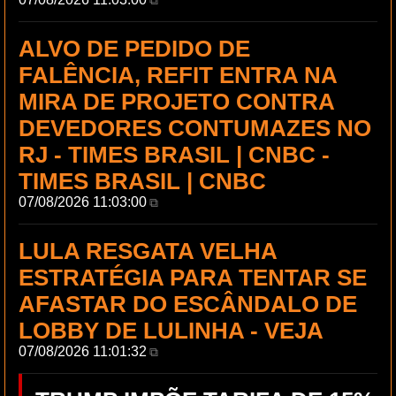
ALVO DE PEDIDO DE
FALÊNCIA, REFIT ENTRA NA
MIRA DE PROJETO CONTRA
DEVEDORES CONTUMAZES NO
RJ - TIMES BRASIL | CNBC -
TIMES BRASIL | CNBC
07/08/2026 11:03:00
⧉
LULA RESGATA VELHA
ESTRATÉGIA PARA TENTAR SE
AFASTAR DO ESCÂNDALO DE
LOBBY DE LULINHA - VEJA
07/08/2026 11:01:32
⧉