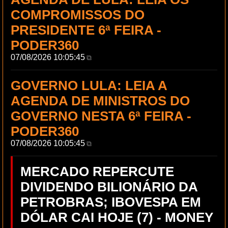
COMPROMISSOS DO
PRESIDENTE 6ª FEIRA -
PODER360
07/08/2026 10:05:45
⧉
GOVERNO LULA: LEIA A
AGENDA DE MINISTROS DO
GOVERNO NESTA 6ª FEIRA -
PODER360
07/08/2026 10:05:45
⧉
MERCADO REPERCUTE
DIVIDENDO BILIONÁRIO DA
PETROBRAS; IBOVESPA EM
DÓLAR CAI HOJE (7) - MONEY