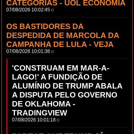
CATEGORIAS - UOL ECONOMIA
07/08/2026 10:02:45
⧉
OS BASTIDORES DA
DESPEDIDA DE MARCOLA DA
CAMPANHA DE LULA - VEJA
07/08/2026 10:01:38
⧉
'CONSTRUAM EM MAR-A-
LAGO!' A FUNDIÇÃO DE
ALUMÍNIO DE TRUMP ABALA
A DISPUTA PELO GOVERNO
DE OKLAHOMA -
TRADINGVIEW
07/08/2026 10:01:18
⧉