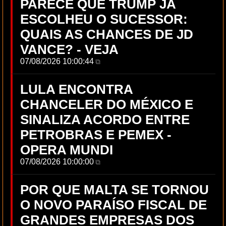
PARECE QUE TRUMP JÁ
ESCOLHEU O SUCESSOR:
QUAIS AS CHANCES DE JD
VANCE? - VEJA
07/08/2026 10:00:44
⧉
LULA ENCONTRA
CHANCELER DO MÉXICO E
SINALIZA ACORDO ENTRE
PETROBRAS E PEMEX -
OPERA MUNDI
07/08/2026 10:00:00
⧉
POR QUE MALTA SE TORNOU
O NOVO PARAÍSO FISCAL DE
GRANDES EMPRESAS DOS