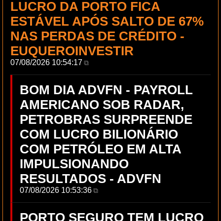
LUCRO DA PORTO FICA
ESTÁVEL APÓS SALTO DE 67%
NAS PERDAS DE CRÉDITO -
EUQUEROINVESTIR
07/08/2026 10:54:17
⧉
BOM DIA ADVFN - PAYROLL
AMERICANO SOB RADAR,
PETROBRAS SURPREENDE
COM LUCRO BILIONÁRIO
COM PETRÓLEO EM ALTA
IMPULSIONANDO
RESULTADOS - ADVFN
07/08/2026 10:53:36
⧉
PORTO SEGURO TEM LUCRO