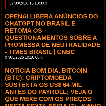
07/08/2026 10:13:00
⧉
OPENAI LIBERA ANÚNCIOS DO
CHATGPT NO BRASIL E
RETOMA OS
QUESTIONAMENTOS SOBRE A
PROMESSA DE NEUTRALIDADE
- TIMES BRASIL | CNBC
07/08/2026 10:10:00
⧉
NOTÍCIA BOM DIA, BITCOIN
(BTC): CRIPTOMOEDA
SUSTENTA OS US$ 64 MIL
ANTES DO PAYROLL; VEJA O
QUE MEXE COM OS PREÇOS