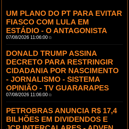
UM PLANO DO PT PARA EVITAR
FIASCO COM LULA EM
ESTÁDIO - O ANTAGONISTA
07/08/2026 11:06:00
⧉
DONALD TRUMP ASSINA
DECRETO PARA RESTRINGIR
CIDADANIA POR NASCIMENTO
- JORNALISMO - SISTEMA
OPINIÃO - TV GUARARAPES
07/08/2026 11:06:00
⧉
PETROBRAS ANUNCIA R$ 17,4
BILHÕES EM DIVIDENDOS E
JCP INTERCALARES - ADVFN