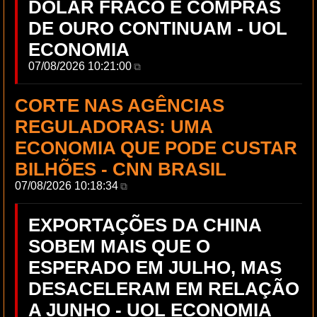
DÓLAR FRACO E COMPRAS
DE OURO CONTINUAM - UOL
ECONOMIA
07/08/2026 10:21:00
⧉
CORTE NAS AGÊNCIAS
REGULADORAS: UMA
ECONOMIA QUE PODE CUSTAR
BILHÕES - CNN BRASIL
07/08/2026 10:18:34
⧉
EXPORTAÇÕES DA CHINA
SOBEM MAIS QUE O
ESPERADO EM JULHO, MAS
DESACELERAM EM RELAÇÃO
A JUNHO - UOL ECONOMIA