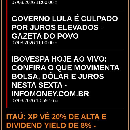
07/08/2026 11:00:00
⧉
GOVERNO LULA É CULPADO
POR JUROS ELEVADOS -
GAZETA DO POVO
07/08/2026 11:00:00
⧉
IBOVESPA HOJE AO VIVO:
CONFIRA O QUE MOVIMENTA
BOLSA, DÓLAR E JUROS
NESTA SEXTA -
INFOMONEY.COM.BR
07/08/2026 10:59:16
⧉
ITAÚ: XP VÊ 20% DE ALTA E
DIVIDEND YIELD DE 8% -