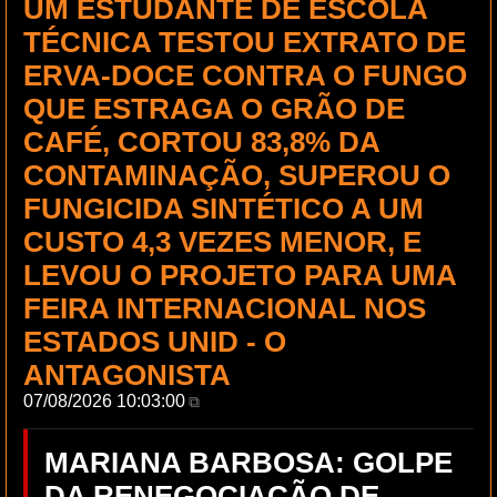
UM ESTUDANTE DE ESCOLA
TÉCNICA TESTOU EXTRATO DE
ERVA-DOCE CONTRA O FUNGO
QUE ESTRAGA O GRÃO DE
CAFÉ, CORTOU 83,8% DA
CONTAMINAÇÃO, SUPEROU O
FUNGICIDA SINTÉTICO A UM
CUSTO 4,3 VEZES MENOR, E
LEVOU O PROJETO PARA UMA
FEIRA INTERNACIONAL NOS
ESTADOS UNID - O
ANTAGONISTA
07/08/2026 10:03:00
⧉
MARIANA BARBOSA: GOLPE
DA RENEGOCIAÇÃO DE