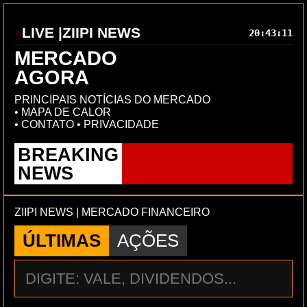
LIVE |
ZIIPI NEWS
20:43:11
MERCADO
AGORA
PRINCIPAIS NOTÍCIAS DO MERCADO
•
MAPA DE CALOR
•
CONTATO
•
PRIVACIDADE
BREAKING
NEWS
ZIIPI NEWS | MERCADO FINANCEIRO
ÚLTIMAS
AÇÕES