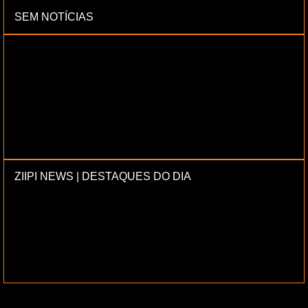
SEM NOTÍCIAS
ZIIPI NEWS | DESTAQUES DO DIA